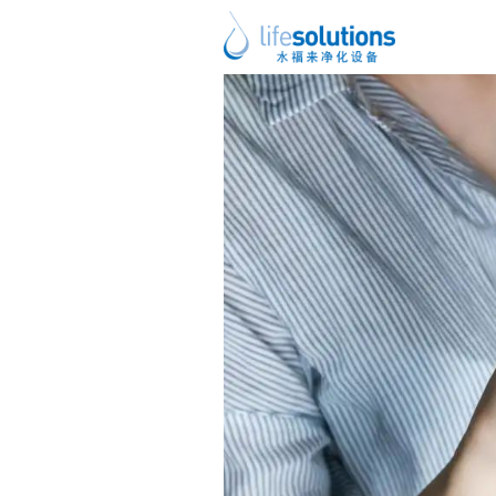
上一图片
下一图片