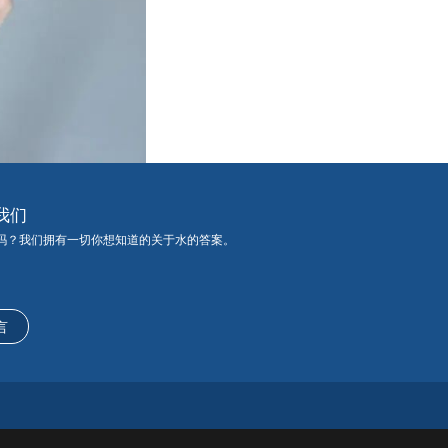
我们
吗？我们拥有一切你想知道的关于水的答案。
言