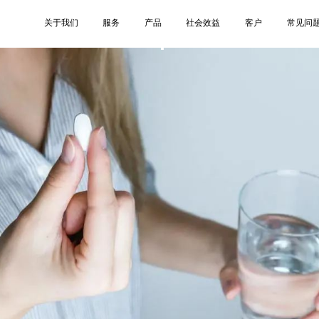
4
关于我们
服务
产品
社会效益
客户
常见问