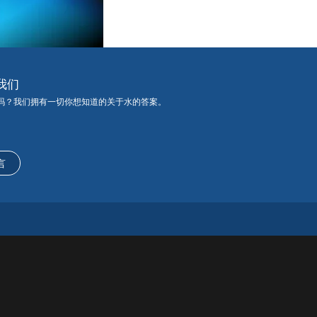
我们
吗？我们拥有一切你想知道的关于水的答案。
言