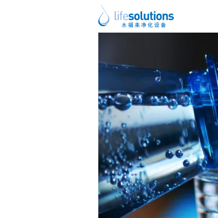
上一图片
下一图片