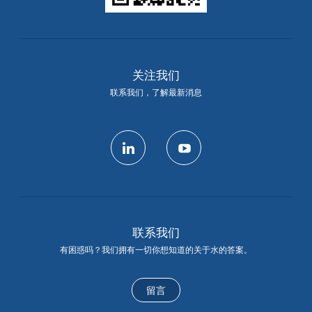
关注我们
联系我们，了解最新消息
linkedin
youtube
联系我们
有困惑吗？我们拥有一切你想知道的关于水的答案。
留言