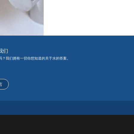
我们
吗？我们拥有一切你想知道的关于水的答案。
言