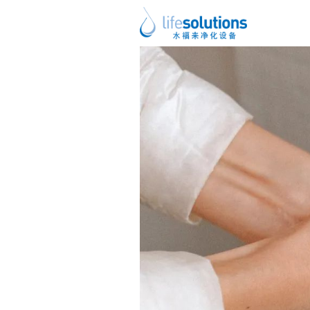
上一图片
下一图片