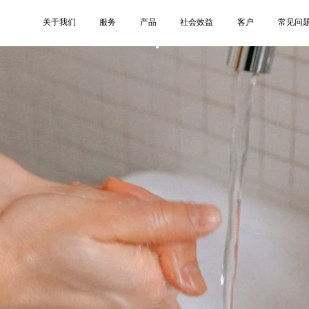
4
关于我们
服务
产品
社会效益
客户
常见问