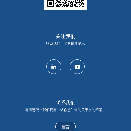
关注我们
联系我们，了解最新消息
linkedin
youtube
联系我们
有困惑吗？我们拥有一切你想知道的关于水的答案。
留言