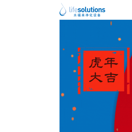
上一图片
下一图片