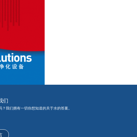
我们
吗？我们拥有一切你想知道的关于水的答案。
言