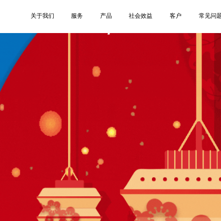
7
关于我们
服务
产品
社会效益
客户
常见问