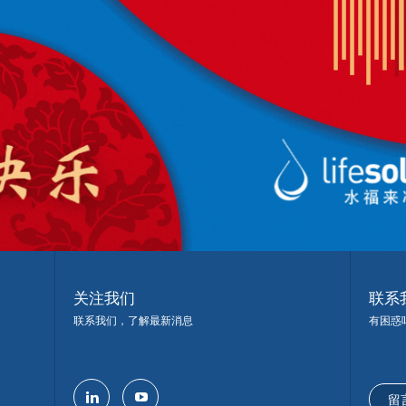
关注我们
联系
联系我们，了解最新消息
有困惑
留