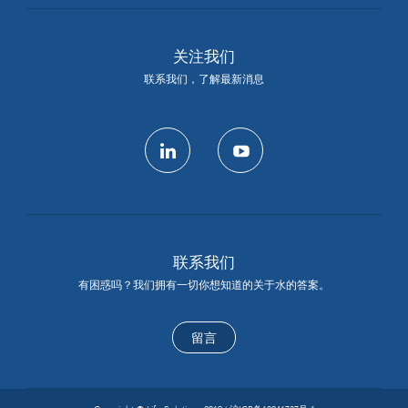
关注我们
联系我们，了解最新消息
linkedin
youtube
联系我们
有困惑吗？我们拥有一切你想知道的关于水的答案。
留言