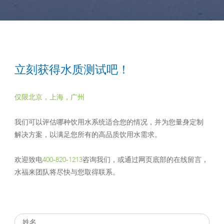
立刻获得水质测试吧！
仅限北京，上海，广州
我们可以评估哪种饮用水系统适合您的情况，并为您量身定制
解决方案，以满足您所有的高品质饮用水需求。
欢迎致电
400-820-1213
咨询我们，或通过网页底部的在线留言，
水福来团队将尽快与您取得联系。