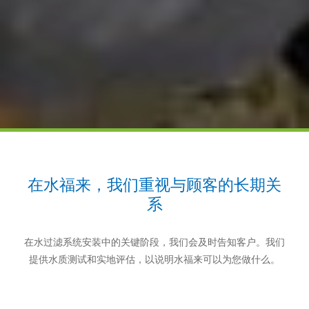
在水福来，我们重视与顾客的长期关
系
在水过滤系统安装中的关键阶段，我们会及时告知客户。我们
提供水质测试和实地评估，以说明水福来可以为您做什么。