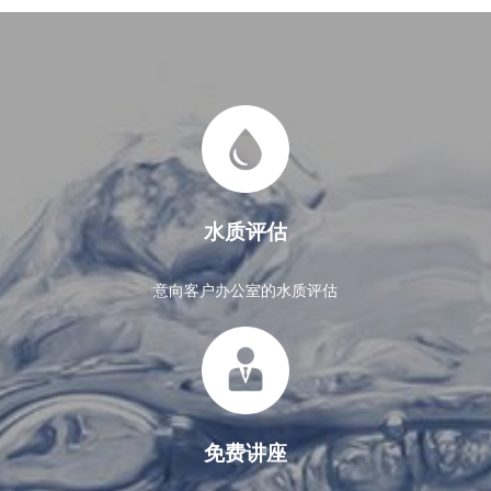
水质评估
意向客户办公室的水质评估
免费讲座