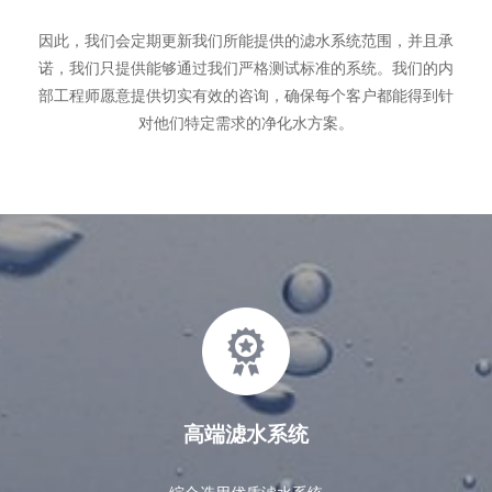
因此，我们会定期更新我们所能提供的滤水系统范围，并且承
诺，我们只提供能够通过我们严格测试标准的系统。我们的内
部工程师愿意提供切实有效的咨询，确保每个客户都能得到针
对他们特定需求的净化水方案。
高端滤水系统