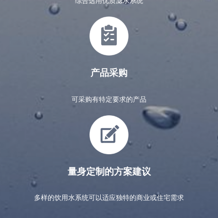
综合选用优质滤水系统
产品采购
可采购有特定要求的产品
量身定制的方案建议
多样的饮用水系统可以适应独特的商业或住宅需求