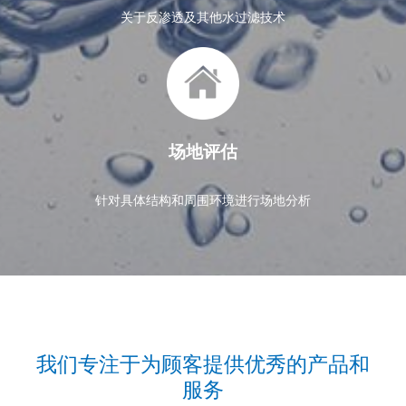
关于反渗透及其他水过滤技术
场地评估
针对具体结构和周围环境进行场地分析
我们专注于为顾客提供优秀的产品和
服务