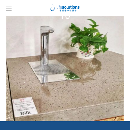
上一图片
下一图片
10