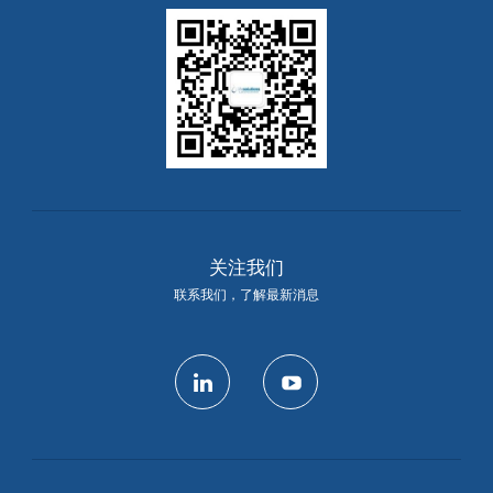
关注我们
联系我们，了解最新消息
linkedin
youtube