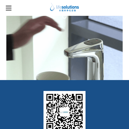
上一图片
6