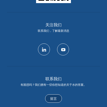
关注我们
联系我们，了解最新消息
linkedin
youtube
联系我们
有困惑吗？我们拥有一切你想知道的关于水的答案。
留言