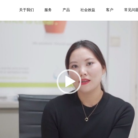
中文销售Sandy
关于我们
服务
产品
社会效益
客户
常见问