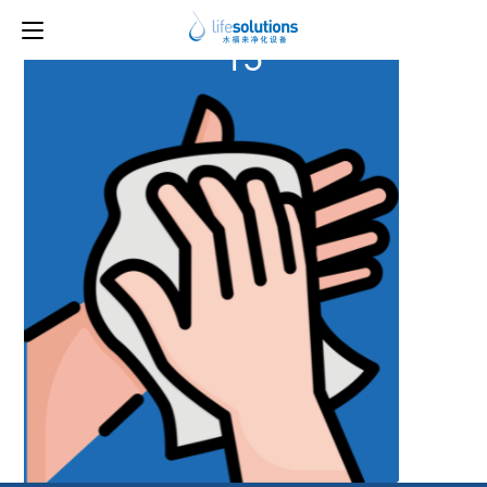
上一图片
下一图片
15