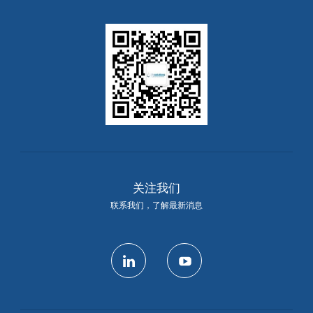
关注我们
联系我们，了解最新消息
linkedin
youtube