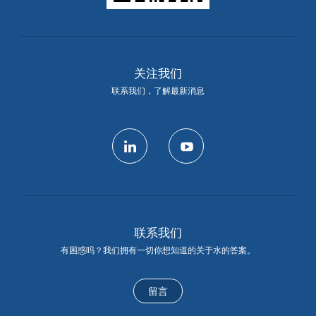
关注我们
联系我们，了解最新消息
linkedin
youtube
联系我们
有困惑吗？我们拥有一切你想知道的关于水的答案。
留言