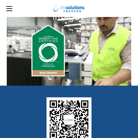
上一图片
下一图片
image7