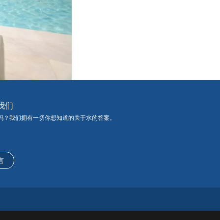
我们
吗？我们拥有一切你想知道的关于水的答案。
言