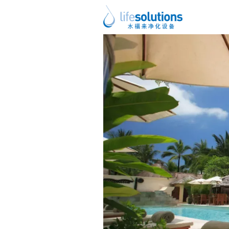
上一图片
下一图片