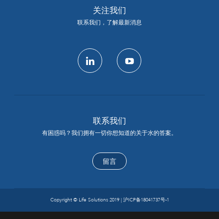
关注我们
联系我们，了解最新消息
linkedin
youtube
联系我们
有困惑吗？我们拥有一切你想知道的关于水的答案。
留言
Copyright © Life Solutions 2019 |
沪ICP备18041737号-1