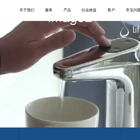
image2
关于我们
服务
产品
社会效益
客户
常见问