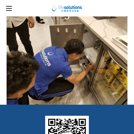
上一图片
下一图片
5