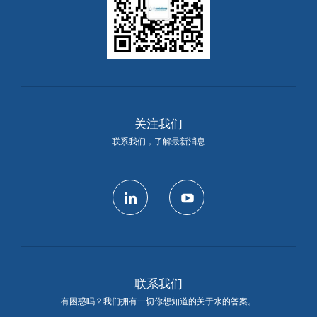
关注我们
联系我们，了解最新消息
linkedin
youtube
联系我们
有困惑吗？我们拥有一切你想知道的关于水的答案。