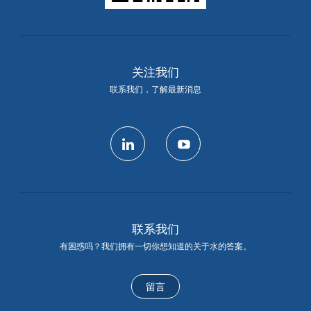
关注我们
联系我们，了解最新消息
linkedin
youtube
联系我们
有困惑吗？我们拥有一切你想知道的关于水的答案。
留言