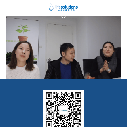
上一图片
下一图片
6