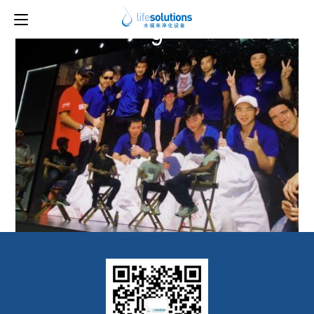
上一图片
下一图片
9