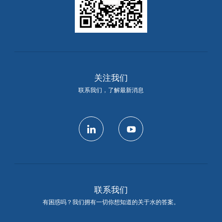
关注我们
联系我们，了解最新消息
linkedin
youtube
联系我们
有困惑吗？我们拥有一切你想知道的关于水的答案。