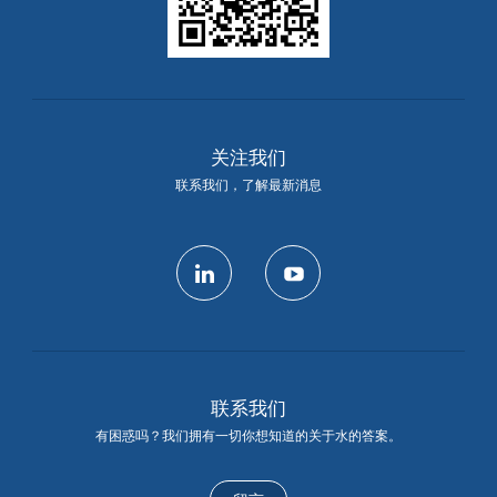
关注我们
联系我们，了解最新消息
linkedin
youtube
联系我们
有困惑吗？我们拥有一切你想知道的关于水的答案。