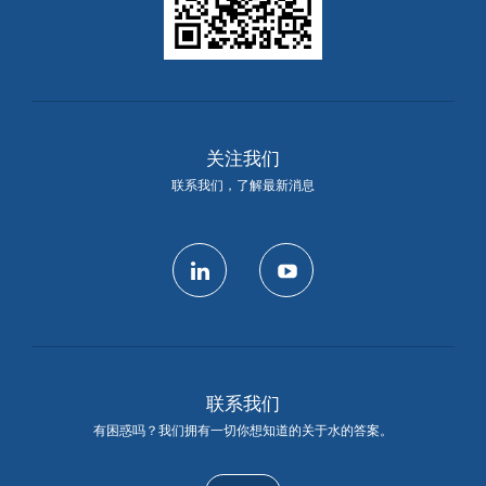
关注我们
联系我们，了解最新消息
linkedin
youtube
联系我们
有困惑吗？我们拥有一切你想知道的关于水的答案。