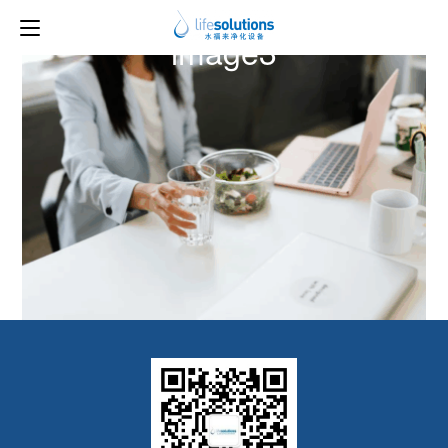
上一图片
下一图片
image3