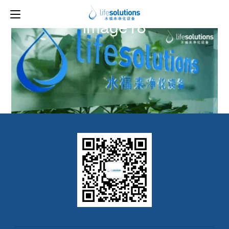
上一图片
下一图片
image18