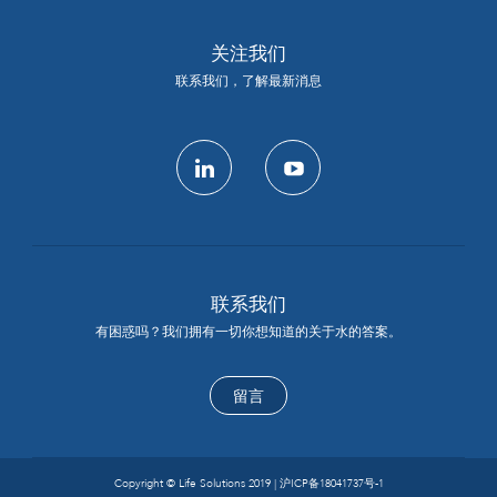
关注我们
联系我们，了解最新消息
linkedin
youtube
联系我们
有困惑吗？我们拥有一切你想知道的关于水的答案。
留言
Copyright © Life Solutions 2019 |
沪ICP备18041737号-1