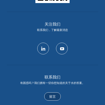
关注我们
联系我们，了解最新消息
linkedin
youtube
联系我们
有困惑吗？我们拥有一切你想知道的关于水的答案。
留言