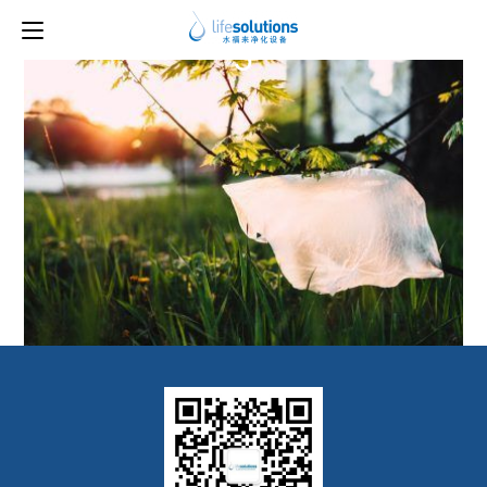
上一图片
5