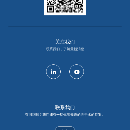
关注我们
联系我们，了解最新消息
linkedin
youtube
联系我们
有困惑吗？我们拥有一切你想知道的关于水的答案。