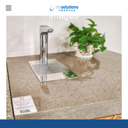
上一图片
下一图片
image9