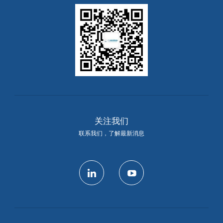
关注我们
联系我们，了解最新消息
linkedin
youtube