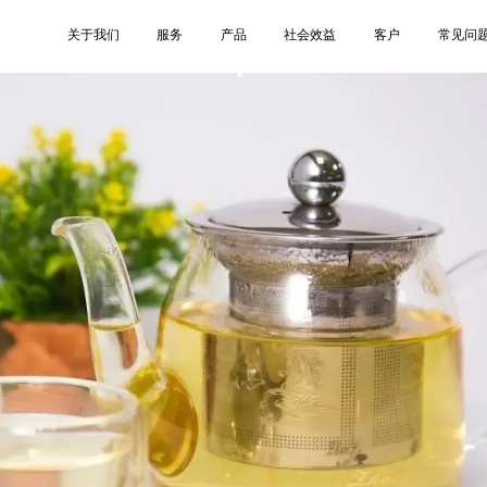
7
关于我们
服务
产品
社会效益
客户
常见问