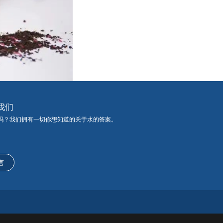
我们
吗？我们拥有一切你想知道的关于水的答案。
言