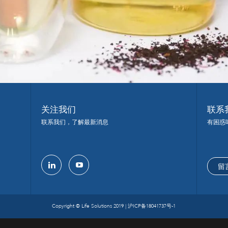
关注我们
联系
联系我们，了解最新消息
有困惑
留
linkedin
youtube
Copyright © Life Solutions 2019 |
沪ICP备18041737号-1