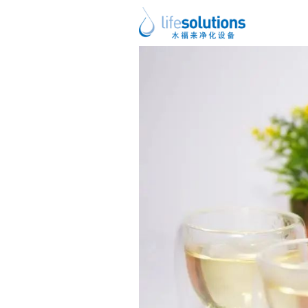
上一图片
下一图片