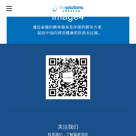
上一图片
下一图片
image4
关注我们
联系我们，了解最新消息