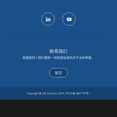
linkedin
youtube
联系我们
有困惑吗？我们拥有一切你想知道的关于水的答案。
留言
Copyright © Life Solutions 2019 |
沪ICP备18041737号-1