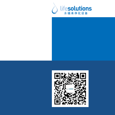
上一图片
下一图片