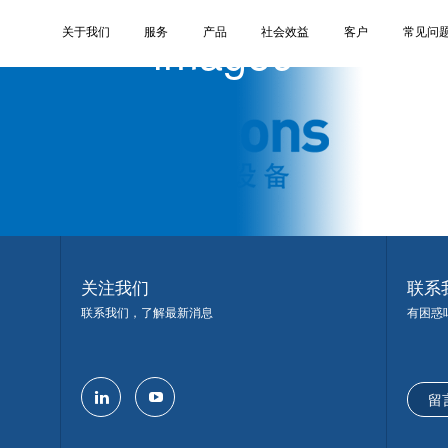
image9
关于我们
服务
产品
社会效益
客户
常见问
关注我们
联系
联系我们，了解最新消息
有困惑
留
linkedin
youtube