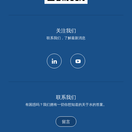
关注我们
联系我们，了解最新消息
linkedin
youtube
联系我们
有困惑吗？我们拥有一切你想知道的关于水的答案。
留言