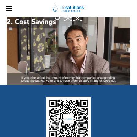
上一图片
下一图片
3 英文