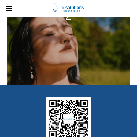
上一图片
下一图片
2