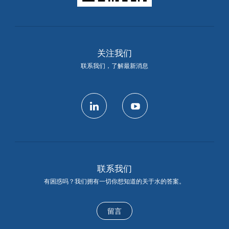
关注我们
联系我们，了解最新消息
linkedin
youtube
联系我们
有困惑吗？我们拥有一切你想知道的关于水的答案。
留言