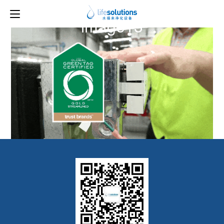
上一图片
下一图片
image13