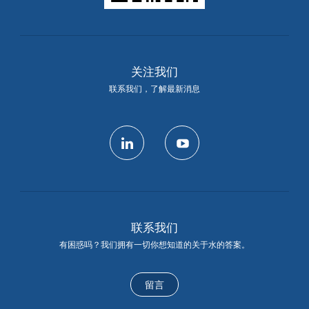
关注我们
联系我们，了解最新消息
linkedin
youtube
联系我们
有困惑吗？我们拥有一切你想知道的关于水的答案。
留言