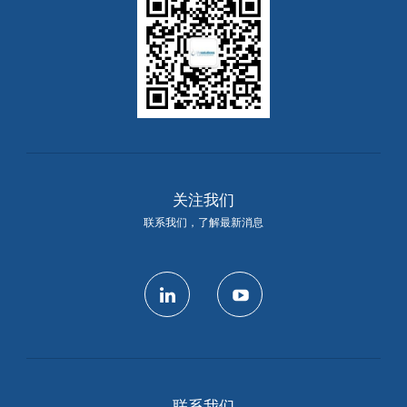
关注我们
联系我们，了解最新消息
linkedin
youtube
联系我们