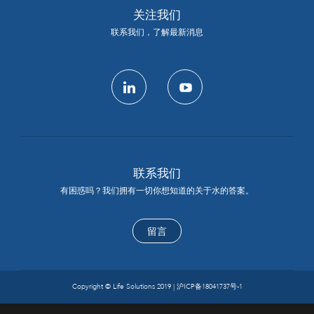
关注我们
联系我们，了解最新消息
linkedin
youtube
联系我们
有困惑吗？我们拥有一切你想知道的关于水的答案。
留言
Copyright © Life Solutions 2019 |
沪ICP备18041737号-1