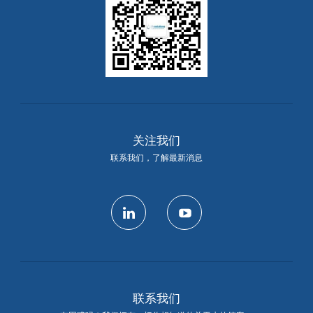
关注我们
联系我们，了解最新消息
linkedin
youtube
联系我们