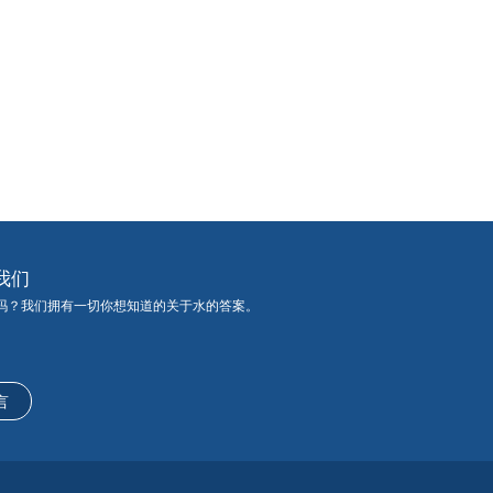
我们
吗？我们拥有一切你想知道的关于水的答案。
言