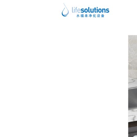
上一图片
下一图片