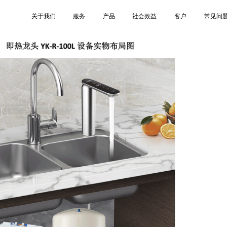
YK-R-100L-5
关于我们
服务
产品
社会效益
客户
常见问