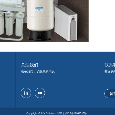
关注我们
联系
联系我们，了解最新消息
有困惑
留
linkedin
youtube
Copyright © Life Solutions 2019 |
沪ICP备18041737号-1