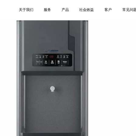
refresh
关于我们
服务
产品
社会效益
客户
常见问