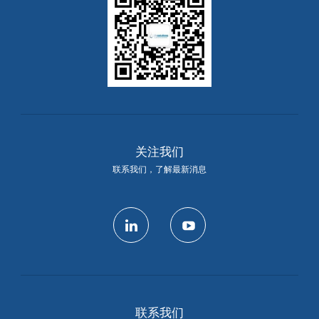
关注我们
联系我们，了解最新消息
linkedin
youtube
联系我们