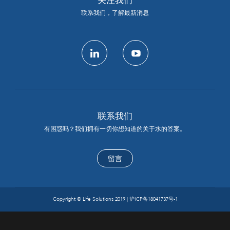
关注我们
联系我们，了解最新消息
linkedin
youtube
联系我们
有困惑吗？我们拥有一切你想知道的关于水的答案。
留言
Copyright © Life Solutions 2019 |
沪ICP备18041737号-1