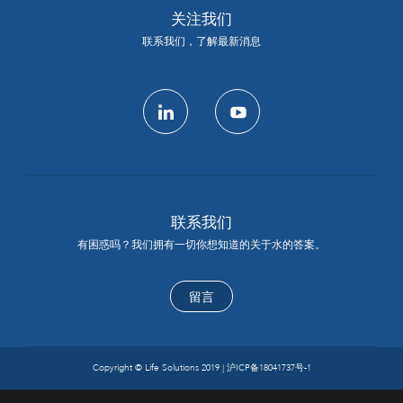
关注我们
联系我们，了解最新消息
linkedin
youtube
联系我们
有困惑吗？我们拥有一切你想知道的关于水的答案。
留言
Copyright © Life Solutions 2019 |
沪ICP备18041737号-1