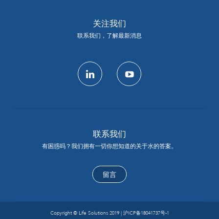
关注我们
联系我们，了解最新消息
linkedin
youtube
联系我们
有困惑吗？我们拥有一切你想知道的关于水的答案。
留言
Copyright © Life Solutions 2019 |
沪ICP备18041737号-1