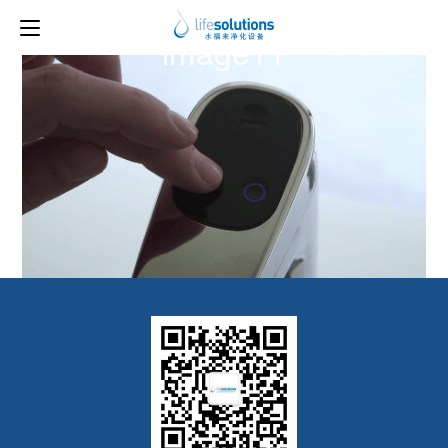
上一图片
下一图片
image11