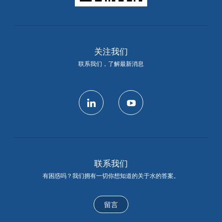
关注我们
联系我们，了解最新消息
linkedin
youtube
联系我们
有困惑吗？我们拥有一切你想知道的关于水的答案。
留言