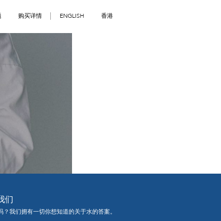
题
购买详情
ENGLISH
香港
我们
吗？我们拥有一切你想知道的关于水的答案。