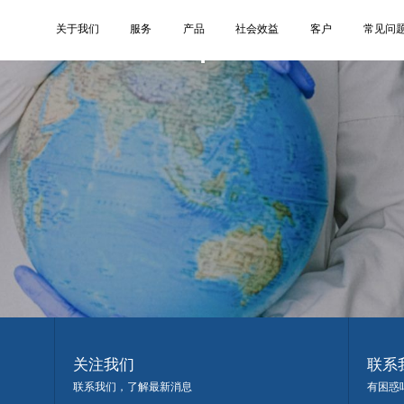
1
关于我们
服务
产品
社会效益
客户
常见问
关注我们
联系
联系我们，了解最新消息
有困惑