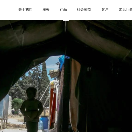
2
关于我们
服务
产品
社会效益
客户
常见问