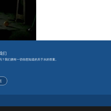
我们
吗？我们拥有一切你想知道的关于水的答案。
言