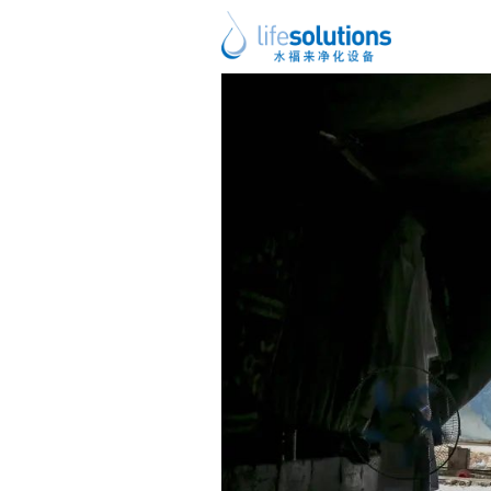
上一图片
下一图片