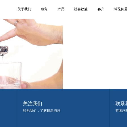
4
关于我们
服务
产品
社会效益
客户
常见问
关注我们
联系
联系我们，了解最新消息
有困惑