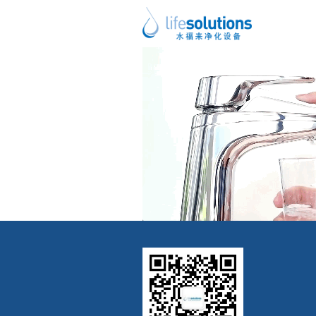
上一图片
下一图片