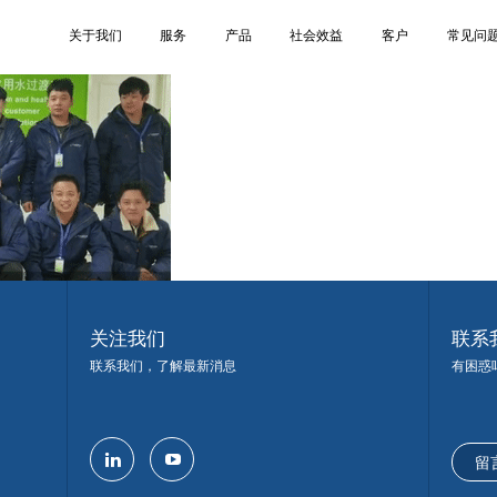
10
关于我们
服务
产品
社会效益
客户
常见问
关注我们
联系
联系我们，了解最新消息
有困惑
留