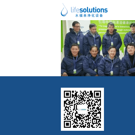
上一图片
下一图片