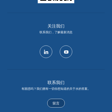
关注我们
联系我们，了解最新消息
linkedin
youtube
联系我们
有困惑吗？我们拥有一切你想知道的关于水的答案。
留言