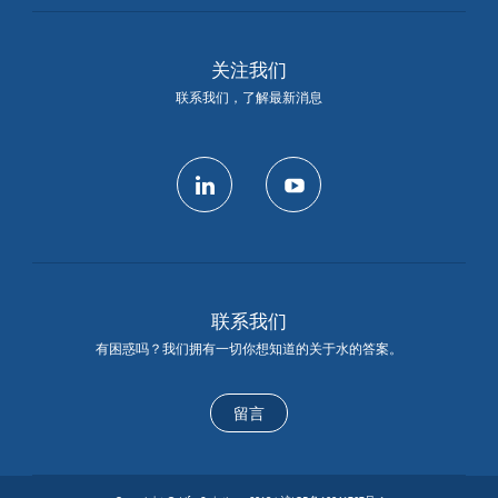
关注我们
联系我们，了解最新消息
linkedin
youtube
联系我们
有困惑吗？我们拥有一切你想知道的关于水的答案。
留言