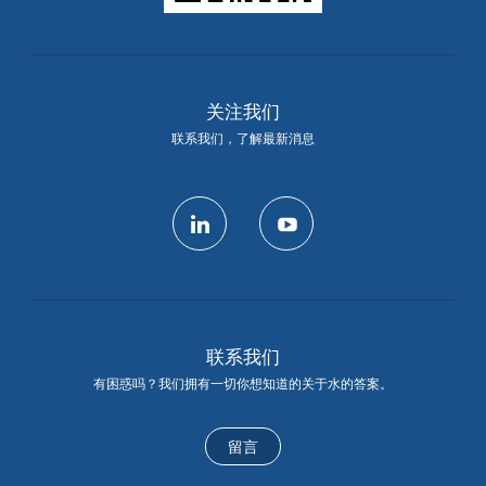
关注我们
联系我们，了解最新消息
linkedin
youtube
联系我们
有困惑吗？我们拥有一切你想知道的关于水的答案。
留言