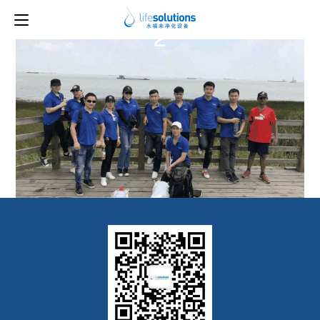
上一图片
下一图片
2