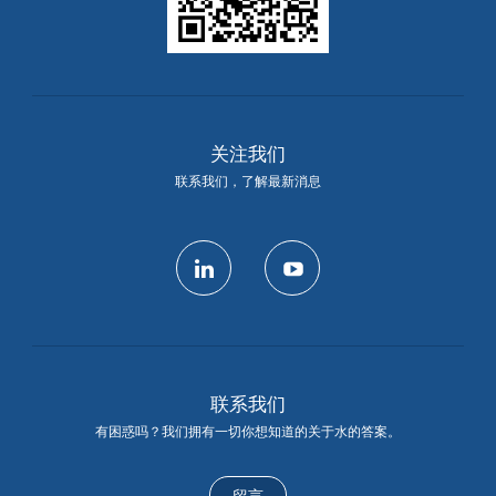
关注我们
联系我们，了解最新消息
linkedin
youtube
联系我们
有困惑吗？我们拥有一切你想知道的关于水的答案。