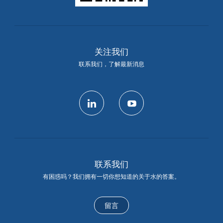
关注我们
联系我们，了解最新消息
linkedin
youtube
联系我们
有困惑吗？我们拥有一切你想知道的关于水的答案。
留言